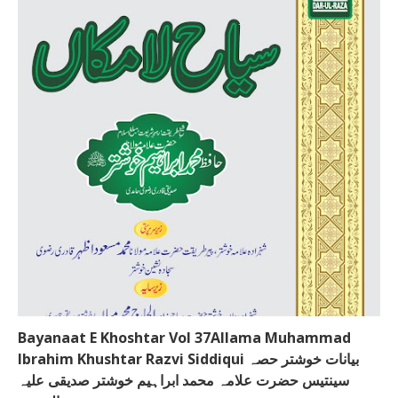
Bayanaat E Khoshtar Vol 37Allama Muhammad
Ibrahim Khushtar Razvi Siddiqui بیانات خوشتر حصہ
سینتیس حضرت علامہ محمد ابراہیم خوشتر صدیقی علیہ