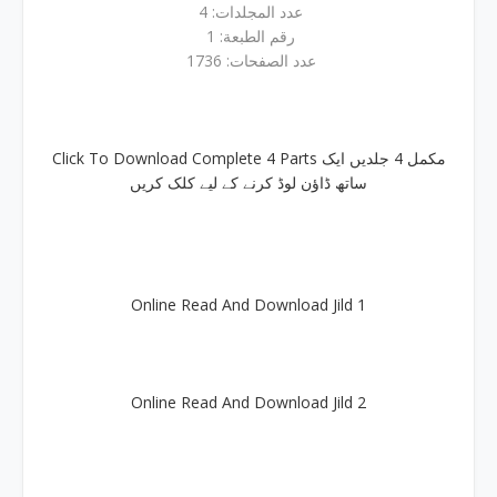
عدد المجلدات: 4
رقم الطبعة: 1
عدد الصفحات: 1736
Click To Download Complete 4 Parts مکمل 4 جلدیں ایک
ساتھ ڈاؤن لوڈ کرنے کے لیے کلک کریں
Online Read And Download Jild 1
Online Read And Download Jild 2