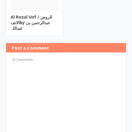
Al Rozul Unf ‎/ الروض
الانفby ‎عبدالرحمن بن
عبداللہ
Post a Comment
0 Comments