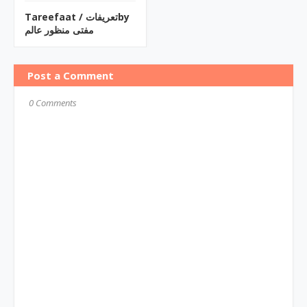
Tareefaat / تعریفاتby
مفتی منظور عالم
Post a Comment
0 Comments