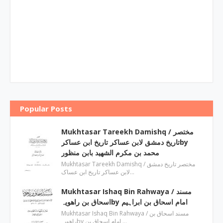
Popular Posts
Mukhtasar Tareekh Damishq ‎/ مختصر
تاریخ دمشق لابن عساکر تاریخ ابن عساکرby
‎محمد بن مکرم الشھید بابن منظور
Mukhtasar Tareekh Damishq ‎/ مختصر تاریخ دمشق
لابن عساکر تاریخ ابن عساک…
Mukhtasar Ishaq Bin Rahwaya ‎/ مسند
اسحاق بن راھویہby ‎امام اسحاق بن ابراہیم
Mukhtasar Ishaq Bin Rahwaya ‎/ مسند اسحاق بن
راھویہby ‎امام اسحاق بن …