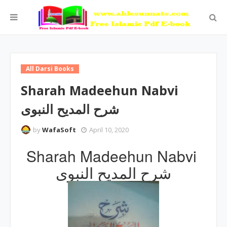
All Darsi Books
Sharah Madeehun Nabvi
شرح المدیح النبوی
by
WafaSoft
April 10, 2020
Sharah Madeehun Nabvi
شرح المدیح النبوی