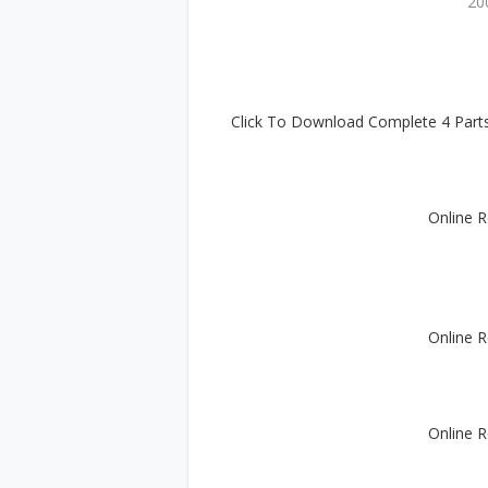
Online R
Online R
Online R