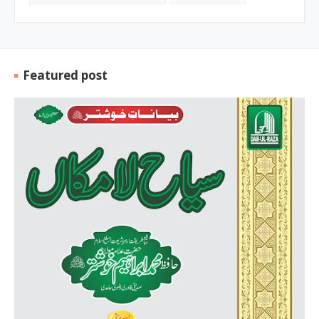
Featured post