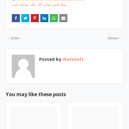
میلادالنبی صلی اللہ علیہ وسلم کتب
Older
Newer
Posted by
WafaSoft
You may like these posts