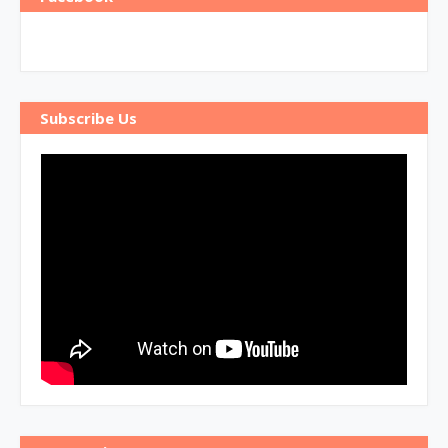
Subscribe Us