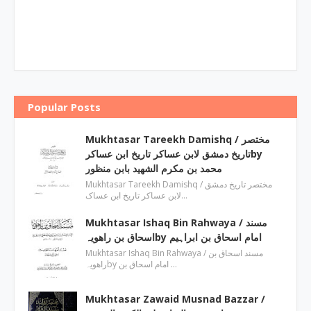
Popular Posts
Mukhtasar Tareekh Damishq ‎/ مختصر
تاریخ دمشق لابن عساکر تاریخ ابن عساکرby
‎محمد بن مکرم الشھید بابن منظور
Mukhtasar Tareekh Damishq ‎/ مختصر تاریخ دمشق
لابن عساکر تاریخ ابن عساک…
Mukhtasar Ishaq Bin Rahwaya ‎/ مسند
اسحاق بن راھویہby ‎امام اسحاق بن ابراہیم
Mukhtasar Ishaq Bin Rahwaya ‎/ مسند اسحاق بن
راھویہby ‎امام اسحاق بن …
Mukhtasar Zawaid Musnad Bazzar ‎/