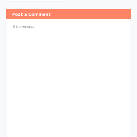
Post a Comment
0 Comments