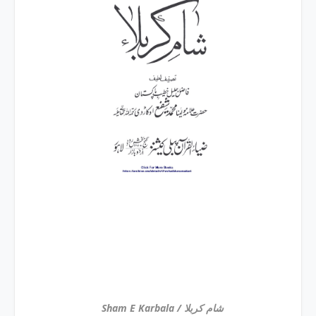
Sham E Karbala / شام کربلا