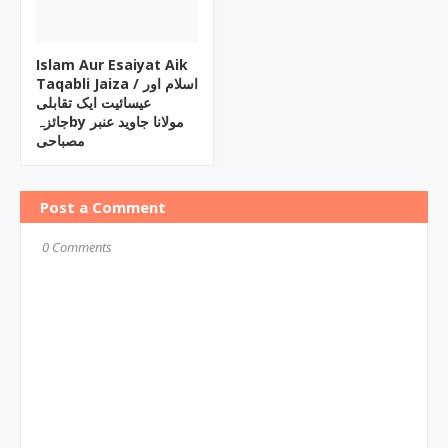
Islam Aur Esaiyat Aik
Taqabli Jaiza / اسلام اور
عیسائیت ایک تقابلی
جائزہby مولانا جاوید عنبر
مصباحی
Post a Comment
0 Comments