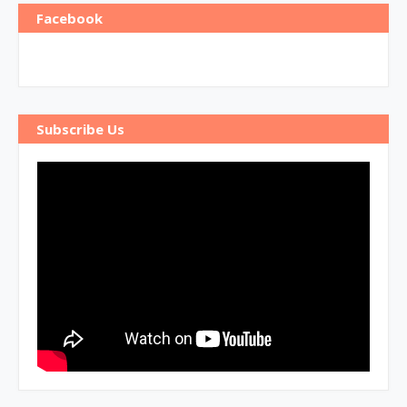
Facebook
Subscribe Us