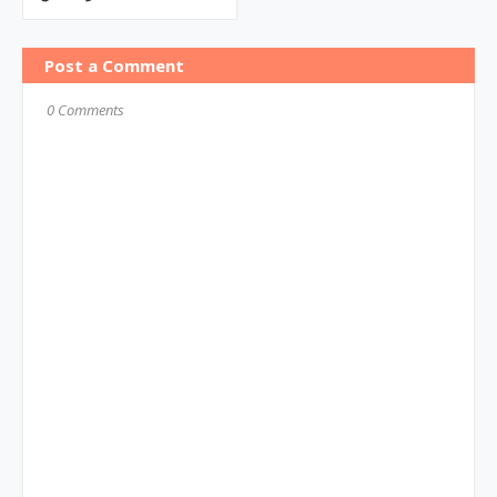
Post a Comment
0 Comments