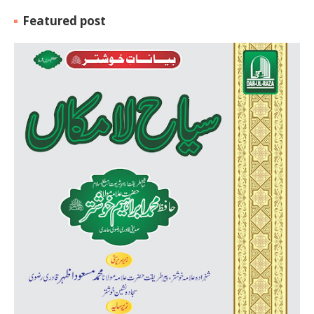
Featured post