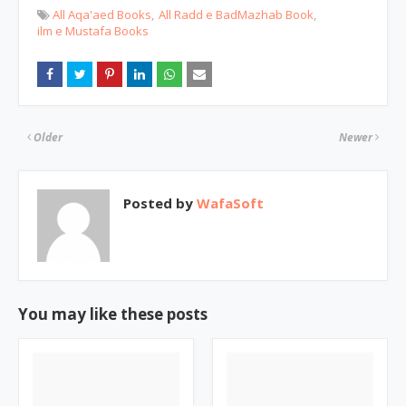
All Aqa'aed Books
All Radd e BadMazhab Book
ilm e Mustafa Books
Older
Newer
Posted by
WafaSoft
You may like these posts