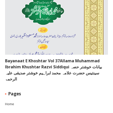
Bayanaat E Khoshtar Vol 37Allama Muhammad
Ibrahim Khushtar Razvi Siddiqui بیانات خوشتر حصہ
سینتیس حضرت علامہ محمد ابراہیم خوشتر صدیقی علیہ
الرحمۃ
Pages
Home