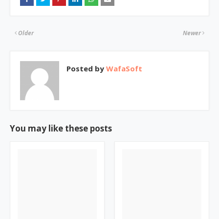
Older
Newer
Posted by
WafaSoft
You may like these posts