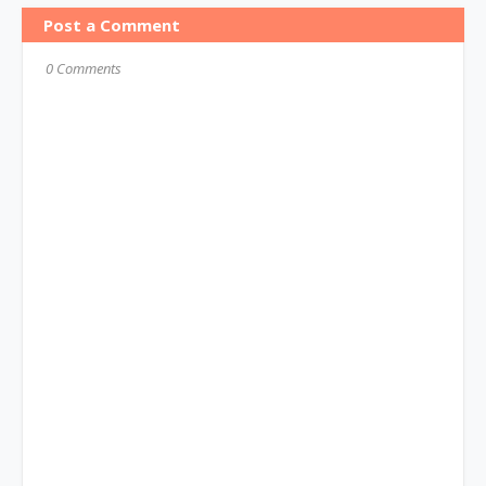
Post a Comment
0 Comments