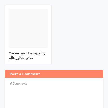
Tareefaat / تعریفاتby
مفتی منظور عالم
Post a Comment
0 Comments