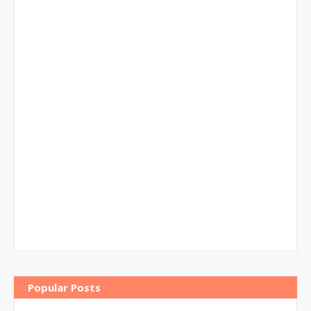
Popular Posts