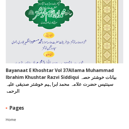
Bayanaat E Khoshtar Vol 37Allama Muhammad
Ibrahim Khushtar Razvi Siddiqui بیانات خوشتر حصہ
سینتیس حضرت علامہ محمد ابراہیم خوشتر صدیقی علیہ
الرحمۃ
Pages
Home