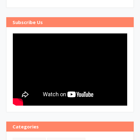
Subscribe Us
Categories