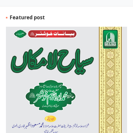
Featured post