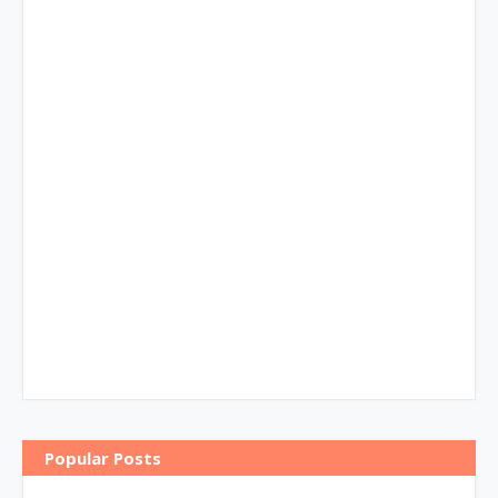
Popular Posts