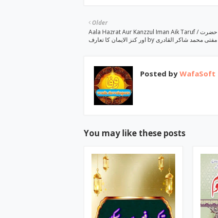
Older
Aala Hazrat Aur Kanzzul Iman Aik Taruf / اعلی حضرت
اور کنز الایمان کا تعارف by ی محمد شاکر القادری
Posted by
WafaSoft
You may like these posts