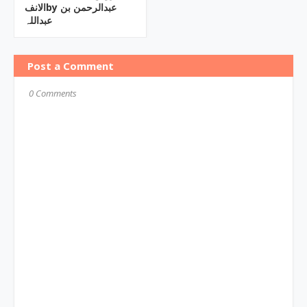
الانفby ‎عبدالرحمن بن
عبداللہ
Post a Comment
0 Comments