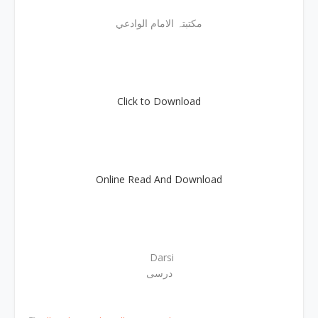
مکتبتہ الامام الوادعي
Click to Download
Online Read And Download
Darsi
درسی