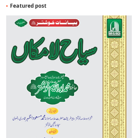
Featured post