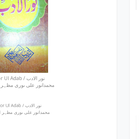
Noor Ul Adab / نور الادب
محمدانور علی ںوری مظہر الق
Noor Ul Adab / نور الادب
محمدانور علی ںوری مظہر القا