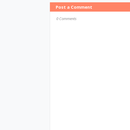
Post a Comment
0 Comments