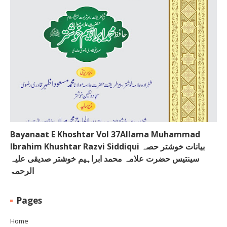
Bayanaat E Khoshtar Vol 37Allama Muhammad
Ibrahim Khushtar Razvi Siddiqui بیانات خوشتر حصہ
سینتیس حضرت علامہ محمد ابراہیم خوشتر صدیقی علیہ
الرحمۃ
Pages
Home