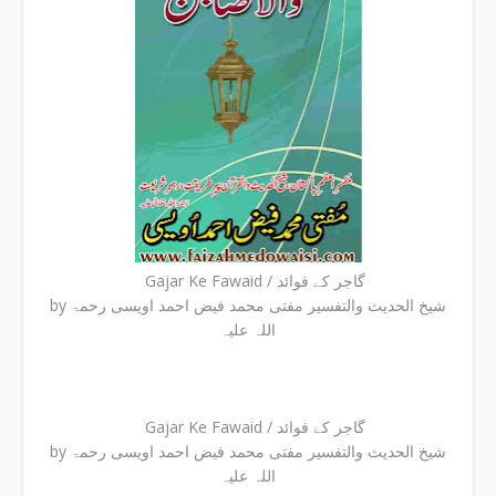
Gajar Ke Fawaid / گاجر کے فوائد
by شیخ الحدیث والتفسیر مفتی محمد فیض احمد اویسی رحمۃ
اللہ علیہ
Gajar Ke Fawaid / گاجر کے فوائد
by شیخ الحدیث والتفسیر مفتی محمد فیض احمد اویسی رحمۃ
اللہ علیہ