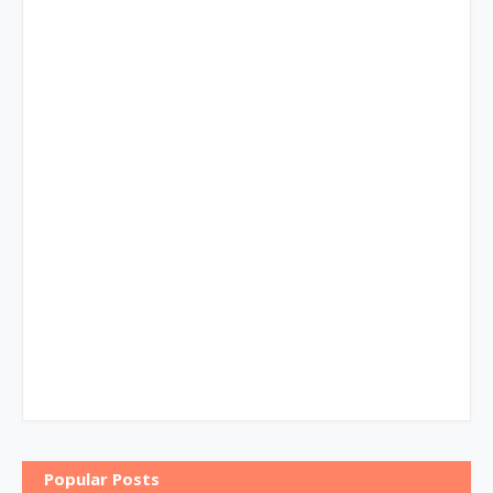
Popular Posts