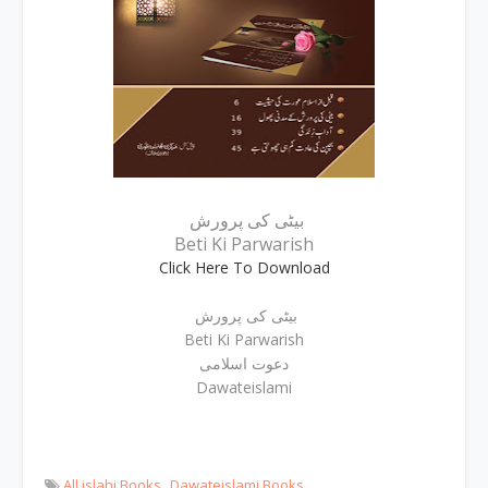
بیٹی کی پرورش
Beti Ki Parwarish
Click Here To Download
بیٹی کی پرورش
Beti Ki Parwarish
دعوت اسلامی
Dawateislami
All islahi Books
Dawateislami Books