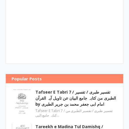
Popular Posts
Tafseer E Tabri 7 / تفسیر طبری / تفسیر
الطبری من کتابہ جامع البیان عن تاویل آیہ القرآن
by امام ابی جعفر محمد بن جریر الطبری
Tafseer E Tabri 7 / تفسیر طبری / تفسیر الطبری من
کتابہ جامع البی…
Tareekh e Madina Tul Damishq /