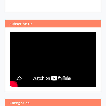
Subscribe Us
Categories