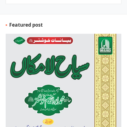
Featured post