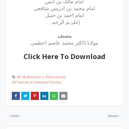
امام مالک بن انس
امام محمد بن ادریس شافعی
امام احمد بن حنبل
علیہم الرحمہ)
مصنف
مولانا ڈاکٹر محمد عاصم اعظمی
Click Here To Download
All Akabareen e Ahlesunnat
All Seerat w Sawaneh books
Older
Newer