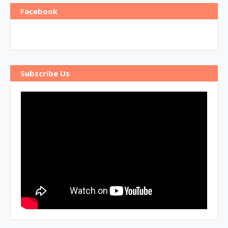
Facebook
Subscribe Us