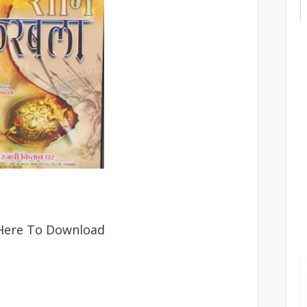
 Here To Download