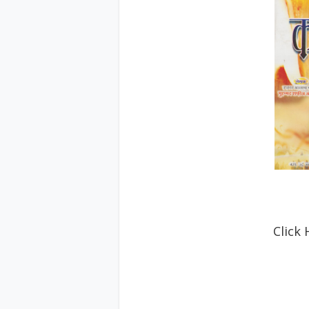
Click