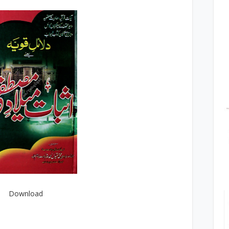
Download