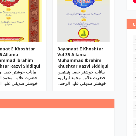
C
naat E Khoshtar
Bayanaat E Khoshtar
36 Allama
Vol 35 Allama
ammad Ibrahim
Muhammad Ibrahim
htar Razvi Siddiqui
Khushtar Razvi Siddiqui
بیانات خوشتر حصہ پئینتیس
بیانات خوشتر حصہ 
حضرت علامہ محمد ابراہیم
حضرت علامہ محمد اب
خوشتر صدیقی علیہ الرحمۃ
خوشتر صدیقی علیہ ا