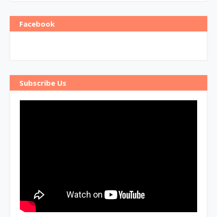
Facebook
Subscribe Us