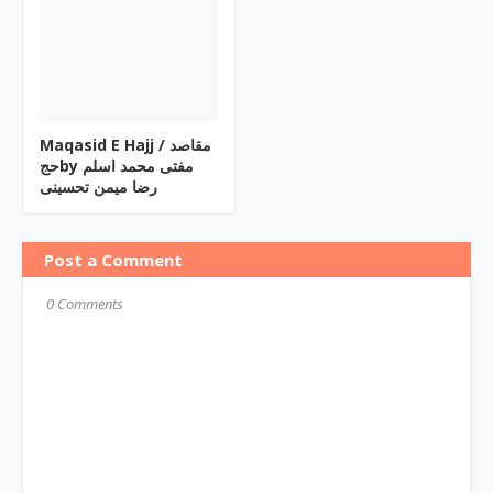
Maqasid E Hajj / مقاصد
حجby مفتی محمد اسلم
رضا میمن تحسینی
Post a Comment
0 Comments