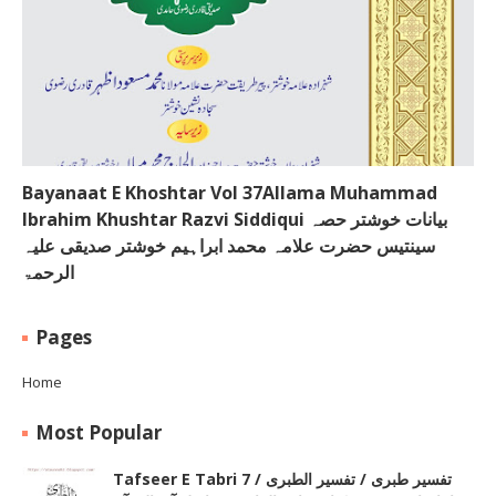
Bayanaat E Khoshtar Vol 37Allama Muhammad
Ibrahim Khushtar Razvi Siddiqui بیانات خوشتر حصہ
سینتیس حضرت علامہ محمد ابراہیم خوشتر صدیقی علیہ
الرحمۃ
Pages
Home
Most Popular
Tafseer E Tabri 7 / تفسیر طبری / تفسیر الطبری