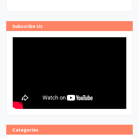
Subscribe Us
Categories