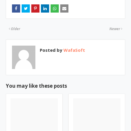
Older
Newer
Posted by
WafaSoft
You may like these posts