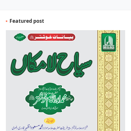
Featured post