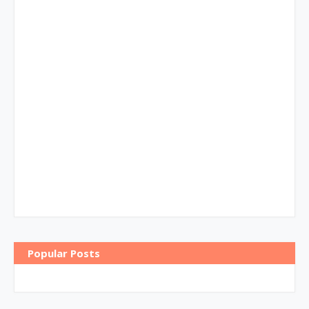
Popular Posts