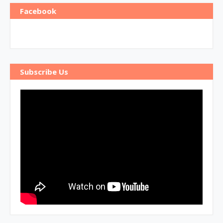
Facebook
Subscribe Us