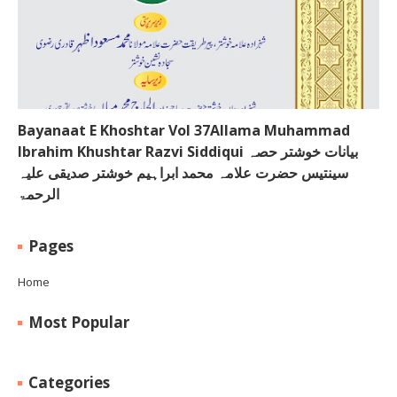
Bayanaat E Khoshtar Vol 37Allama Muhammad
Ibrahim Khushtar Razvi Siddiqui بیانات خوشتر حصہ
سینتیس حضرت علامہ محمد ابراہیم خوشتر صدیقی علیہ
الرحمۃ
Pages
Home
Most Popular
Categories