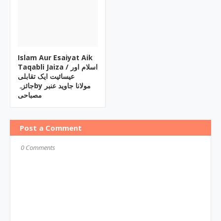
Islam Aur Esaiyat Aik
Taqabli Jaiza / اسلام اور
عیسائیت ایک تقابلی
جائزہby مولانا جاوید عنبر
مصباحی
Post a Comment
0 Comments