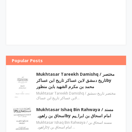
Popular Posts
Mukhtasar Tareekh Damishq ‎/ مختصر
تاریخ دمشق لابن عساکر تاریخ ابن عساکرby
‎محمد بن مکرم الشھید بابن منظور
Mukhtasar Tareekh Damishq ‎/ مختصر تاریخ دمشق
لابن عساکر تاریخ ابن عساک…
Mukhtasar Ishaq Bin Rahwaya ‎/ مسند
اسحاق بن راھویہby ‎امام اسحاق بن ابراہیم
Mukhtasar Ishaq Bin Rahwaya ‎/ مسند اسحاق بن
راھویہby ‎امام اسحاق بن …