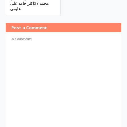
محمد / ڈاکٹر حامد علی
علیمی
Post a Comment
0 Comments