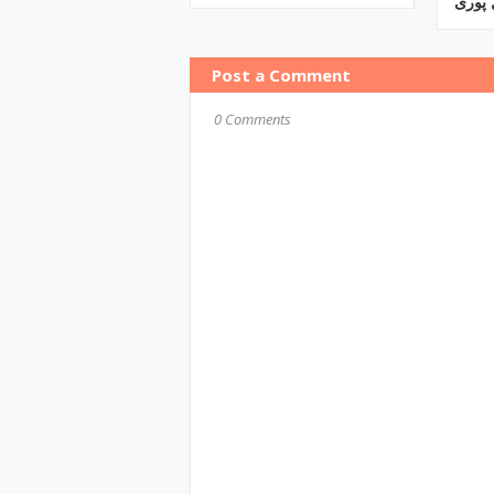
پوری
Post a Comment
0 Comments