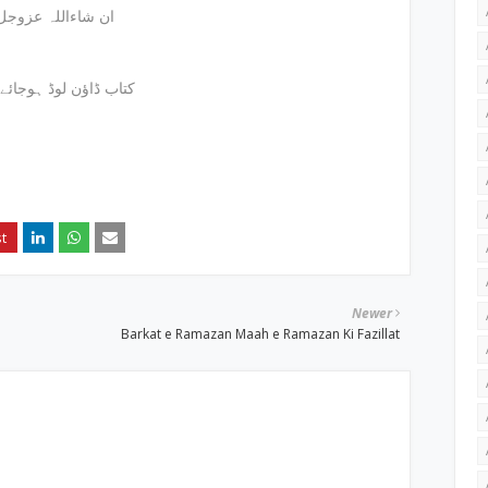
ان شاءاللہ عزوجل
کتاب ڈاؤن لوڈ ہوجائے
Newer
Barkat e Ramazan Maah e Ramazan Ki Fazillat