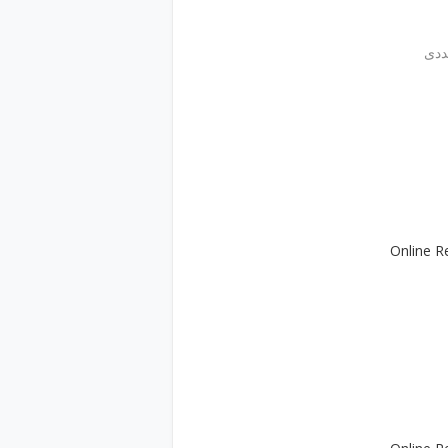
Online R