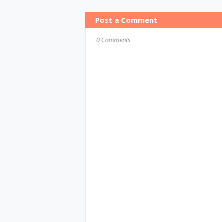
Post a Comment
0 Comments