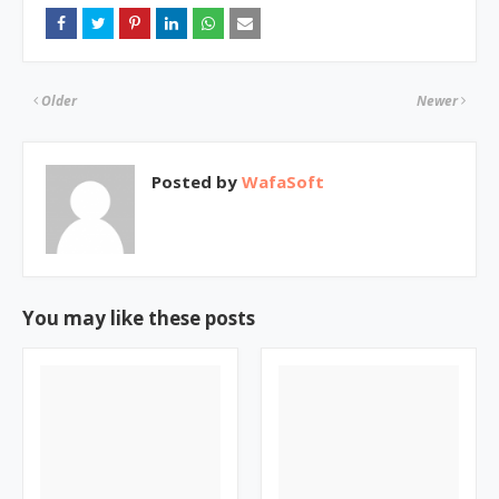
Older
Newer
Posted by
WafaSoft
You may like these posts