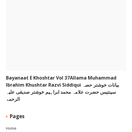
Bayanaat E Khoshtar Vol 37Allama Muhammad
Ibrahim Khushtar Razvi Siddiqui بیانات خوشتر حصہ
سینتیس حضرت علامہ محمد ابراہیم خوشتر صدیقی علیہ
الرحمۃ
Pages
Home