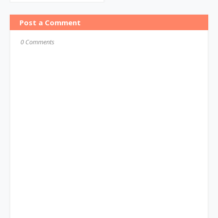
Post a Comment
0 Comments