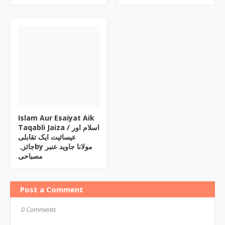
Islam Aur Esaiyat Aik
Taqabli Jaiza / اسلام اور
عیسائیت ایک تقابلی
جائزہby مولانا جاوید عنبر
مصباحی
Post a Comment
0 Comments