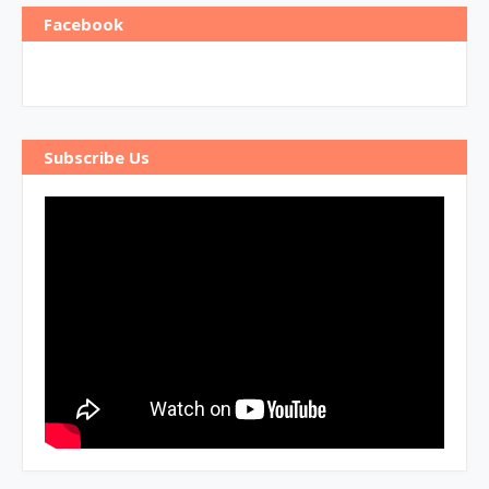
Facebook
Subscribe Us