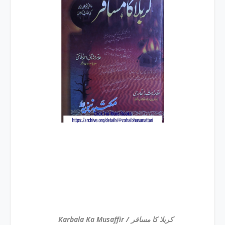
Karbala Ka Musaffir / کربلا کا مسافر