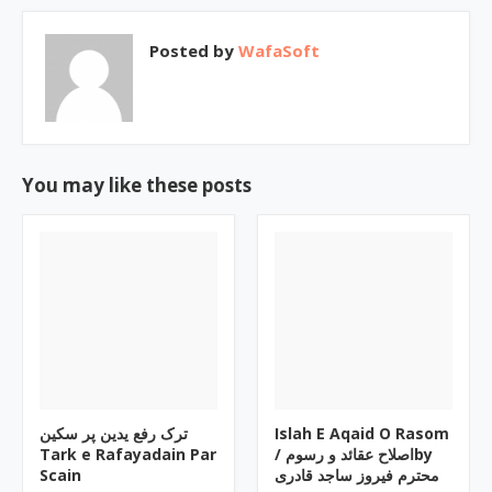
Posted by
WafaSoft
You may like these posts
ترک رفع یدین پر سکین
Islah E Aqaid O Rasom
Tark e Rafayadain Par
/ اصلاح عقائد و رسومby
Scain
محترم فیروز ساجد قادری