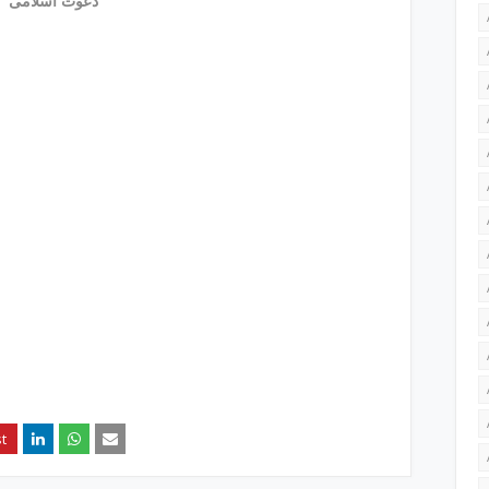
دعوت اسلامی