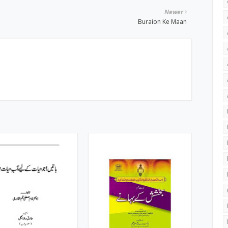
Newer
Buraion Ke Maan