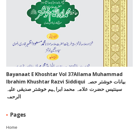
Bayanaat E Khoshtar Vol 37Allama Muhammad
Ibrahim Khushtar Razvi Siddiqui بیانات خوشتر حصہ
سینتیس حضرت علامہ محمد ابراہیم خوشتر صدیقی علیہ
الرحمۃ
Pages
Home