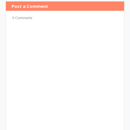
Post a Comment
0 Comments