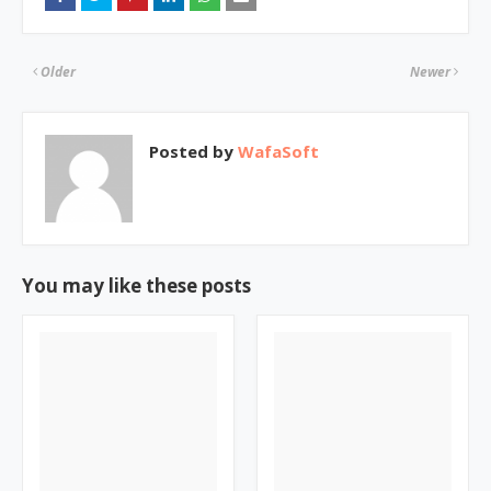
Older
Newer
Posted by
WafaSoft
You may like these posts