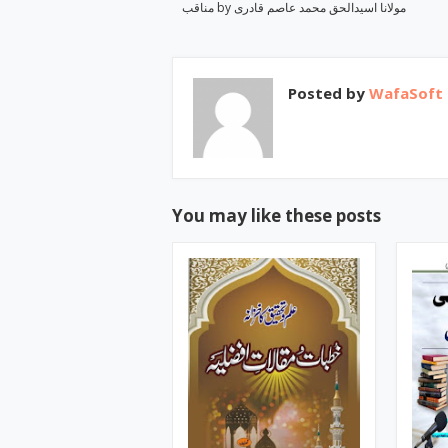
مناقب by مولانا اسیدالحق محمد عاصم قادری
Posted by
WafaSoft
You may like these posts