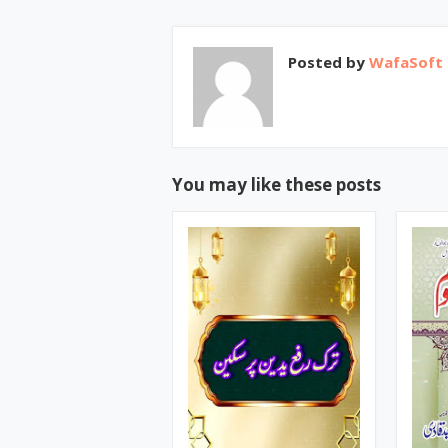
Posted by
WafaSoft
You may like these posts