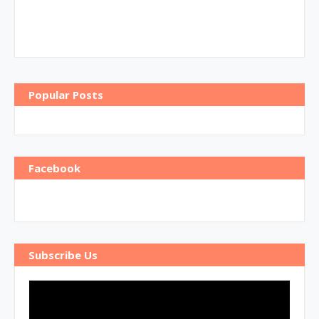
Popular Posts
Facebook
Subscribe Us