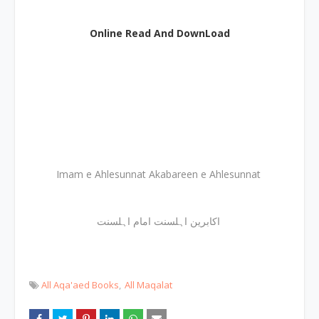
Online Read And DownLoad
Imam e Ahlesunnat Akabareen e Ahlesunnat
اکابرین اہلسنت امام اہلسنت
All Aqa'aed Books
All Maqalat