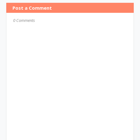
Post a Comment
0 Comments