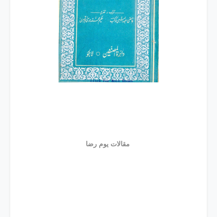
مقالات یوم رضا