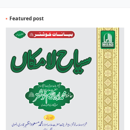
Featured post