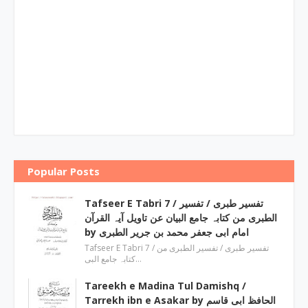
Popular Posts
Tafseer E Tabri 7 / تفسیر طبری / تفسیر
الطبری من کتابہ جامع البیان عن تاویل آیہ القرآن
by امام ابی جعفر محمد بن جریر الطبری
Tafseer E Tabri 7 / تفسیر طبری / تفسیر الطبری من
کتابہ جامع البی…
Tareekh e Madina Tul Damishq /
Tarrekh ibn e Asakar by الحافظ ابی قاسم