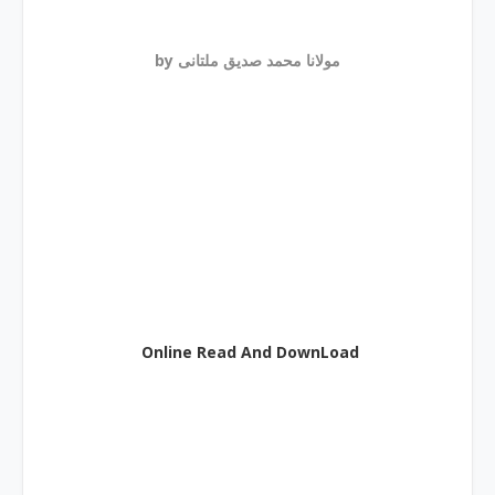
by مولانا محمد صدیق ملتانی
Online Read And DownLoad