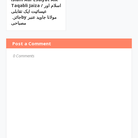
Taqabli Jaiza / اسلام اور
عیسائیت ایک تقابلی
جائزہby مولانا جاوید عنبر
مصباحی
Post a Comment
0 Comments