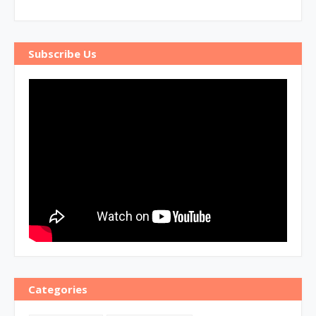
Subscribe Us
Categories