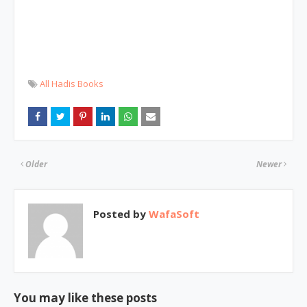
All Hadis Books
Older
Newer
Posted by
WafaSoft
You may like these posts