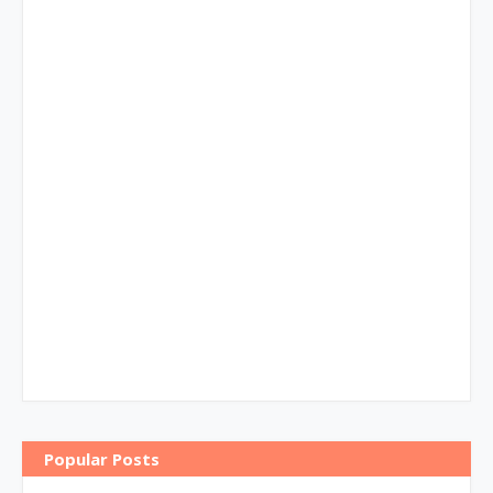
Popular Posts