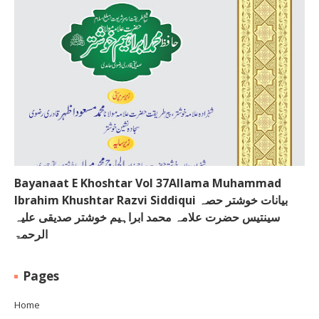
Bayanaat E Khoshtar Vol 37Allama Muhammad
Ibrahim Khushtar Razvi Siddiqui بیانات خوشتر حصہ
سینتیس حضرت علامہ محمد ابراہیم خوشتر صدیقی علیہ
الرحمۃ
Pages
Home