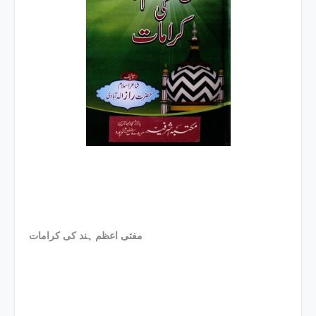
مفتی اعظم ہند کی کرامات