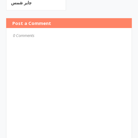
جابر شمس
Post a Comment
0 Comments