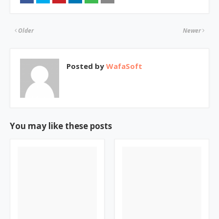
Older
Newer
Posted by
WafaSoft
You may like these posts