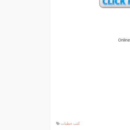
Onlin
کتب خطبات