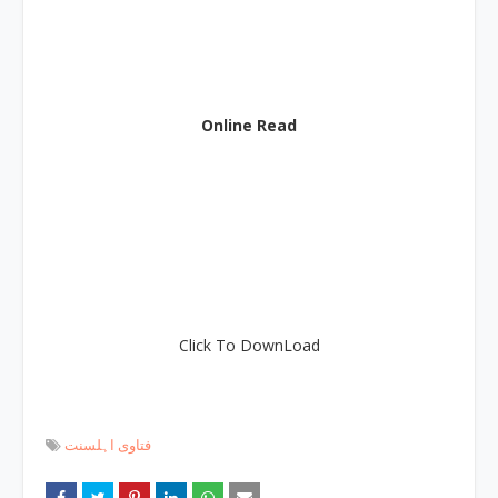
Online Read
Click To DownLoad
فتاوی اہلسنت