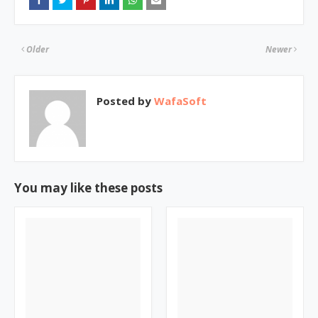
Older
Newer
Posted by
WafaSoft
You may like these posts