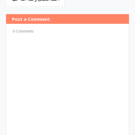
Post a Comment
0 Comments