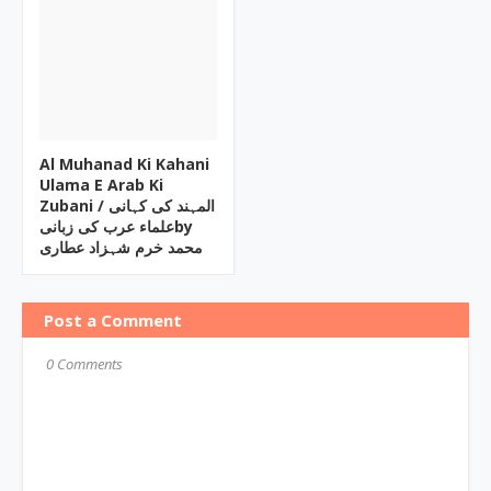
Al Muhanad Ki Kahani
Ulama E Arab Ki
Zubani / المہند کی کہانی
علماء عرب کی زبانیby
محمد خرم شہزاد عطاری
Post a Comment
0 Comments