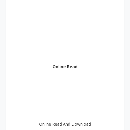
Online Read
Online Read And Download