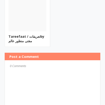
Tareefaat / تعریفاتby
مفتی منظور عالم
Post a Comment
0 Comments