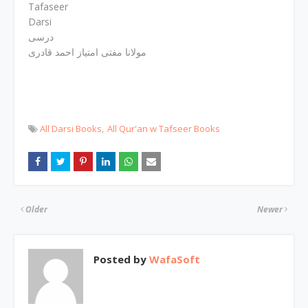
Tafaseer
Darsi
درسی
مولانا مفتی امتیاز احمد قادری
All Darsi Books
All Qur'an w Tafseer Books
Older
Newer
Posted by
WafaSoft