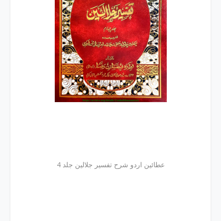
عطائین اردو شرح تفسیر جلالین جلد 4