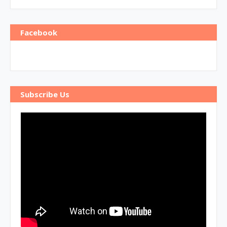
Facebook
Subscribe Us