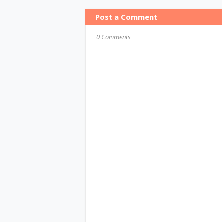
Post a Comment
0 Comments