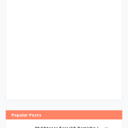
Popular Posts