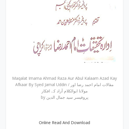
Maqalat Imama Ahmad Raza Aur Abul Kalaam Azad Kay
Afkaar By Syed Jamal Uddin / مقالات امام احمد رضا اور
مولانا ابوالکلام آزاد کے افکار
by پروفیسر سید جمال الدین
Online Read And Download