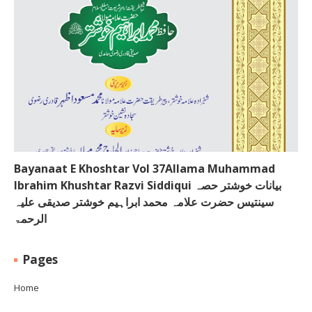
Bayanaat E Khoshtar Vol 37Allama Muhammad
Ibrahim Khushtar Razvi Siddiqui بیانات خوشتر حصہ
سینتیس حضرت علامہ محمد ابراہیم خوشتر صدیقی علیہ
الرحمۃ
Pages
Home