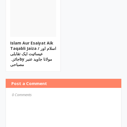
Islam Aur Esaiyat Aik
Taqabli Jaiza / اسلام اور
عیسائیت ایک تقابلی
جائزہby مولانا جاوید عنبر
مصباحی
Post a Comment
0 Comments