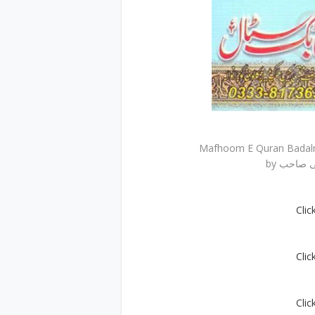
by صاحب
Clic
Clic
Clic