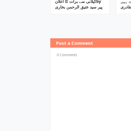
یات ہیں
گیلانی سے برات کا اعلانby
قادری
پیر سید عتیق الرحمن بخاری
Post a Comment
0 Comments