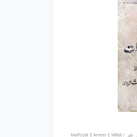
Malfozat