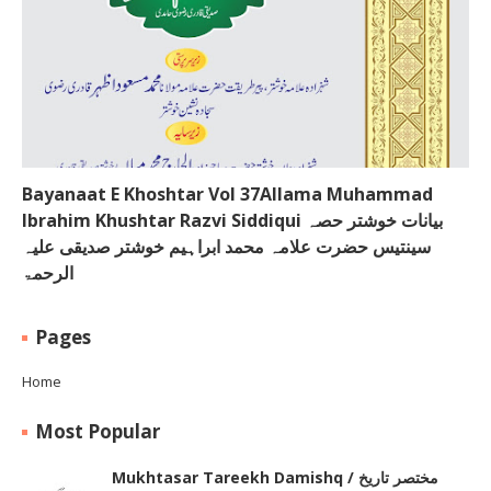
Bayanaat E Khoshtar Vol 37Allama Muhammad
Ibrahim Khushtar Razvi Siddiqui بیانات خوشتر حصہ
سینتیس حضرت علامہ محمد ابراہیم خوشتر صدیقی علیہ
الرحمۃ
Pages
Home
Most Popular
Mukhtasar Tareekh Damishq ‎/ مختصر تاریخ