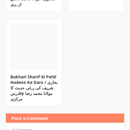
ازہری
Bukhari Sharif Ki Pehli
Hadees Ka Dars / بخاری
شریف کی پہلی حدیث کا
درسby مولانا محمد رضا
مرکزی
Post a Comment
0 Comments