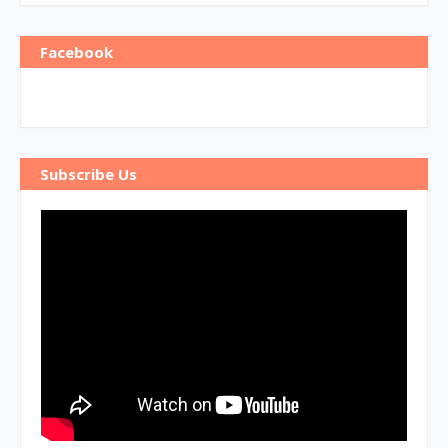
Facebook
Subscribe Us