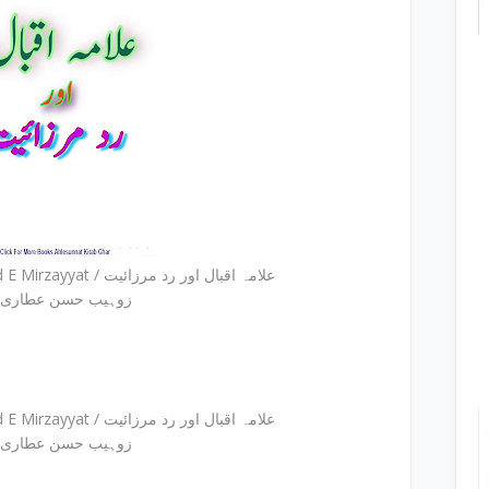
Allama Iqbal Aur Radd E Mirzayyat / علامہ اقبال اور رد مرزائیت
by زوہیب حسن عطاری
Allama Iqbal Aur Radd E Mirzayyat / علامہ اقبال اور رد مرزائیت
by زوہیب حسن عطاری