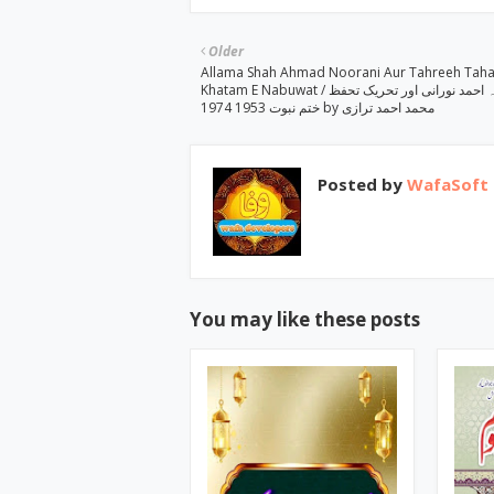
Older
Allama Shah Ahmad Noorani Aur Tahreeh Taha
Khatam E Nabuwat / امام شاہ احمد نورانی اور تحریک تحفظ
ختم نبوت 1953 1974 by محمد احمد ترازی
Posted by
WafaSoft
You may like these posts