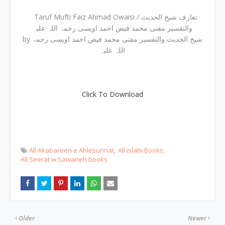
Taruf Mufti Faiz Ahmad Owaisi / تعارف شیخ الحدیث
والتفسیر مفتی محمد فیض احمد اویسی رحمۃ اللہ علیہ
by شیخ الحدیث والتفسیر مفتی محمد فیض احمد اویسی رحمۃ
اللہ علیہ
Click To Download
All Akabareen e Ahlesunnat
All islahi Books
All Seerat w Sawaneh books
Older
Newer