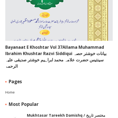
Bayanaat E Khoshtar Vol 37Allama Muhammad
Ibrahim Khushtar Razvi Siddiqui بیانات خوشتر حصہ
سینتیس حضرت علامہ محمد ابراہیم خوشتر صدیقی علیہ
الرحمۃ
Pages
Home
Most Popular
Mukhtasar Tareekh Damishq ‎/ مختصر تاریخ