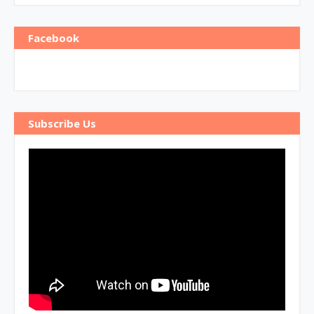
Facebook
Subscribe Us