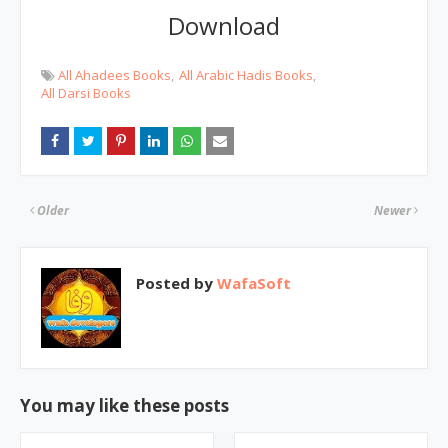
Download
All Ahadees Books
All Arabic Hadis Books
All Darsi Books
Older
Newer
Posted by
WafaSoft
You may like these posts