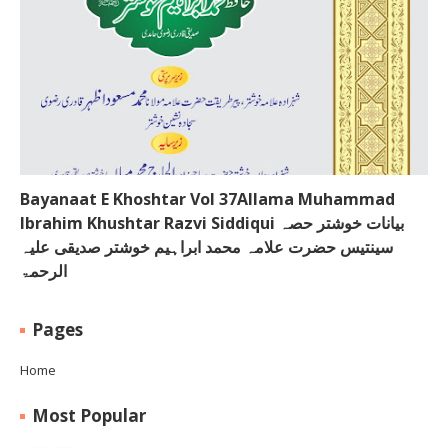
Bayanaat E Khoshtar Vol 37Allama Muhammad
Ibrahim Khushtar Razvi Siddiqui بیانات خوشتر حصہ
سینتیس حضرت علامہ محمد ابراہیم خوشتر صدیقی علیہ
الرحمۃ
Pages
Home
Most Popular