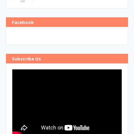
Facebook
Subscribe Us