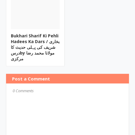
Bukhari Sharif Ki Pehli
Hadees Ka Dars / بخاری
شریف کی پہلی حدیث کا
درسby مولانا محمد رضا
مرکزی
Post a Comment
0 Comments