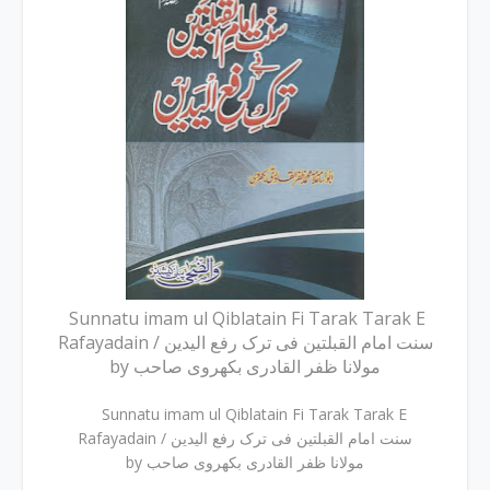
Sunnatu imam ul Qiblatain Fi Tarak Tarak E
Rafayadain / سنت امام القبلتین فی ترک رفع الیدین
by مولانا ظفر القادری بکھروی صاحب
Sunnatu imam ul Qiblatain Fi Tarak Tarak E
Rafayadain / سنت امام القبلتین فی ترک رفع الیدین
by مولانا ظفر القادری بکھروی صاحب