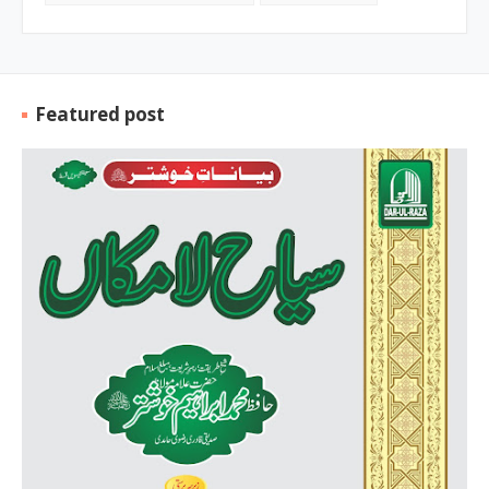
Featured post