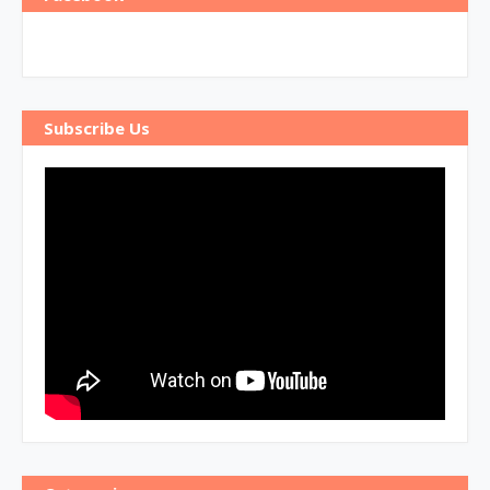
Subscribe Us