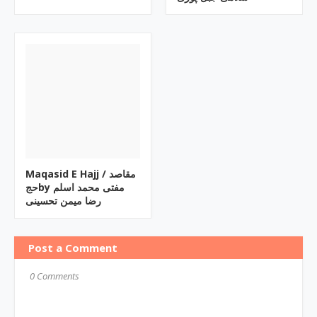
Maqasid E Hajj / مقاصد
حجby مفتی محمد اسلم
رضا میمن تحسینی
Post a Comment
0 Comments