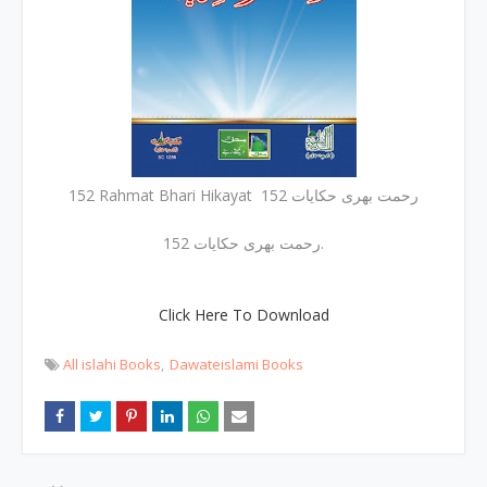
152 Rahmat Bhari Hikayat 152 رحمت بھری حکایات
152 رحمت بھری حکایات.
Click Here To Download
All islahi Books
Dawateislami Books