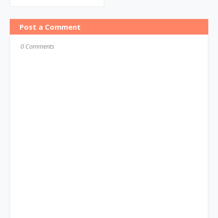
Post a Comment
0 Comments