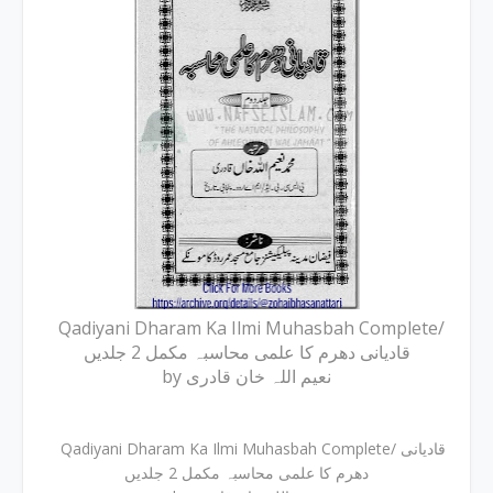
Qadiyani Dharam Ka Ilmi Muhasbah Complete/
قادیانی دھرم کا علمی محاسبہ مکمل 2 جلدیں
by نعیم اللہ خان قادری
Qadiyani Dharam Ka Ilmi Muhasbah Complete/ قادیانی
دھرم کا علمی محاسبہ مکمل 2 جلدیں