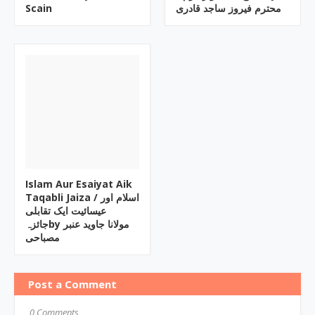
Scain
محترم فیروز ساجد قادری
Islam Aur Esaiyat Aik
Taqabli Jaiza / اسلام اور
عیسائیت ایک تقابلی
جائزہby مولانا جاوید عنبر
مصباحی
Post a Comment
0 Comments