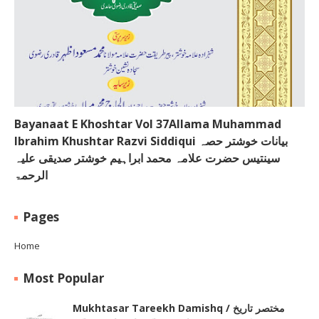
Bayanaat E Khoshtar Vol 37Allama Muhammad
Ibrahim Khushtar Razvi Siddiqui بیانات خوشتر حصہ
سینتیس حضرت علامہ محمد ابراہیم خوشتر صدیقی علیہ
الرحمۃ
Pages
Home
Most Popular
Mukhtasar Tareekh Damishq ‎/ مختصر تاریخ