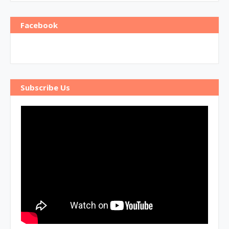
Facebook
Subscribe Us